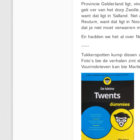
Provincie Gelderland ligt, vi
gek ver van het dorp Zwolle.
want dat ligt in Salland. Net
Reutum, want dat ligt in Noo
dat je niet moet verwarren 
En hadden we het al over Nu
-----
Tukkerspotten kump dissen a
Foto’s bie de verhalen zint 
Vuurinskrieven kan bie Marti