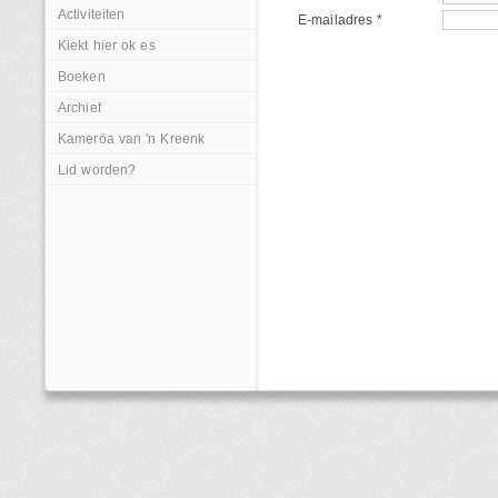
Activiteiten
E-mailadres *
Kiekt hier ok es
Boeken
Archief
Kameröa van 'n Kreenk
Lid worden?