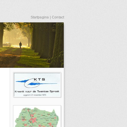
Startpagina
|
Contact